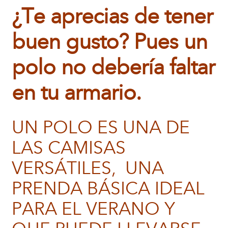
¿Te aprecias de tener
buen gusto? Pues un
polo no debería faltar
en tu armario.
UN POLO ES UNA DE
LAS CAMISAS
VERSÁTILES, UNA
PRENDA BÁSICA IDEAL
PARA EL VERANO Y