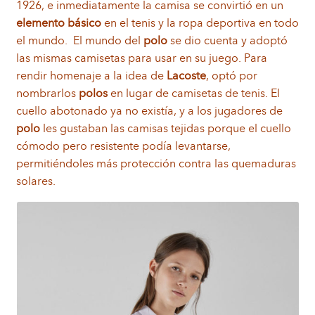
1926, e inmediatamente la camisa se convirtió en un
elemento básico
en el tenis y la ropa deportiva en todo
el mundo. El mundo del
polo
se dio cuenta y adoptó
las mismas camisetas para usar en su juego. Para
rendir homenaje a la idea de
Lacoste
, optó por
nombrarlos
polos
en lugar de camisetas de tenis. El
cuello abotonado ya no existía, y a los jugadores de
polo
les gustaban las camisas tejidas porque el cuello
cómodo pero resistente podía levantarse,
permitiéndoles más protección contra las quemaduras
solares.