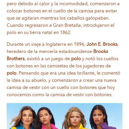
pero debido al calor y la incomodidad, comenzaron a
colocar botones en el cuello de la camisa para evitar
que se agitaran mientras los caballos galopaban.
Cuando regresaron a Gran Bretaña, introdujeron el
polo en su tierra natal en 1862.
Durante un viaje a Inglaterra en 1896,
John E. Brooks
,
heredero de la mercería estadounidense
Brooks
Brothers
, asistió a un juego de
polo
y notó los cuellos
con botones en las camisetas de los jugadores de
polo
. Pensando que era una idea brillante, le comentó
la idea a su abuelo, y comenzaron a crear una nueva
camisa de vestir con un cuello con botones que hoy
conocemos como la camisa de vestir con botones.