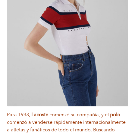
Para 1933,
Lacoste
comenzó su compañía, y el
polo
comenzó a venderse rápidamente internacionalmente
a atletas y fanáticos de todo el mundo. Buscando