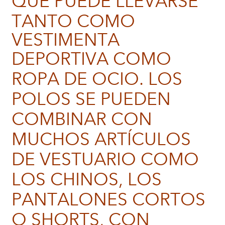
QUE PUEDE LLEVARSE
TANTO COMO
VESTIMENTA
DEPORTIVA COMO
ROPA DE OCIO. LOS
POLOS SE PUEDEN
COMBINAR CON
MUCHOS ARTÍCULOS
DE VESTUARIO COMO
LOS CHINOS, LOS
PANTALONES CORTOS
O SHORTS, CON