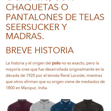
CHAQUETAS O
PANTALONES DE TELAS
SEERSUCKER Y
MADRAS.
BREVE HISTORIA
La historia y el origen del
polo
no es exacto, pero la
mayoría cree que fue desarrollada originalmente en la
década de 1920 por el tenista René Lacoste, mientras
que otros afirman que su origen viene de mediados de
1800 en Manipur, India.