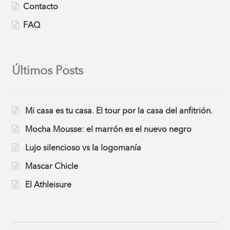
Contacto
FAQ
Últimos Posts
Mi casa es tu casa. El tour por la casa del anfitrión.
Mocha Mousse: el marrón es el nuevo negro
Lujo silencioso vs la logomanía
Mascar Chicle
El Athleisure
Buscar: