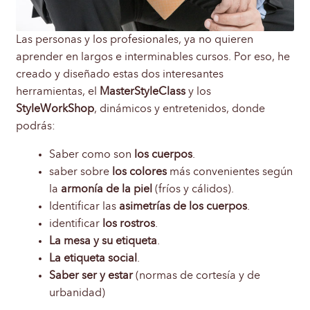
Las personas y los profesionales, ya no quieren
aprender en largos e interminables cursos. Por eso, he
creado y diseñado estas dos interesantes
herramientas, el
MasterStyleClass
y los
StyleWorkShop
, dinámicos y entretenidos, donde
podrás:
Saber como son
los cuerpos
.
saber sobre
los colores
más convenientes según
la
armonía de la piel
(fríos y cálidos).
Identificar las
asimetrías de los cuerpos
.
identificar
los rostros
.
La mesa y su etiqueta
.
La etiqueta social
.
Saber ser y estar
(normas de cortesía y de
urbanidad)