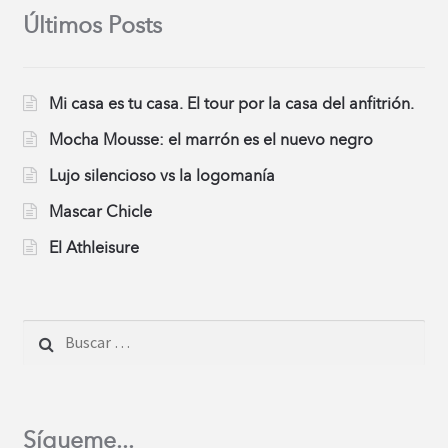
Últimos Posts
Mi casa es tu casa. El tour por la casa del anfitrión.
Mocha Mousse: el marrón es el nuevo negro
Lujo silencioso vs la logomanía
Mascar Chicle
El Athleisure
Buscar:
Sígueme...