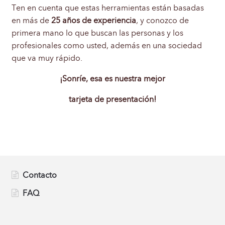
Ten en cuenta que estas herramientas están basadas
en más de
25 años de experiencia
, y conozco de
primera mano lo que buscan las personas y los
profesionales como usted, además en una sociedad
que va muy rápido.
¡Sonríe, esa es nuestra mejor
tarjeta de presentación!
Contacto
FAQ