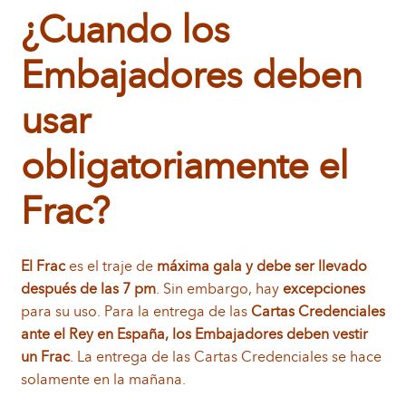
¿Cuando los
Embajadores deben
usar
obligatoriamente el
Frac?
El Frac
es el traje de
máxima gala y debe ser llevado
después de las 7 pm
. Sin embargo, hay
excepciones
para su uso. Para la entrega de las
Cartas Credenciales
ante el Rey en España, los Embajadores deben vestir
un Frac
. La entrega de las Cartas Credenciales se hace
solamente en la mañana.