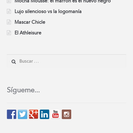
Mocha Mousse: el marrón es el nuevo negro
Lujo silencioso vs la logomanía
Mascar Chicle
El Athleisure
Buscar:
Sígueme...