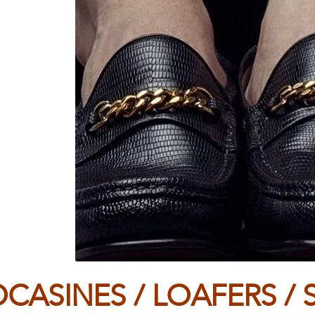
CASINES / LOAFERS / S