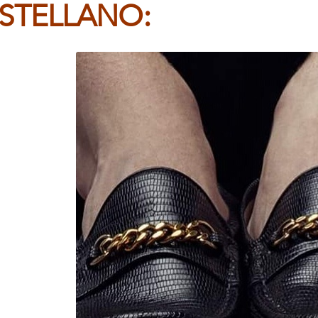
STELLANO: