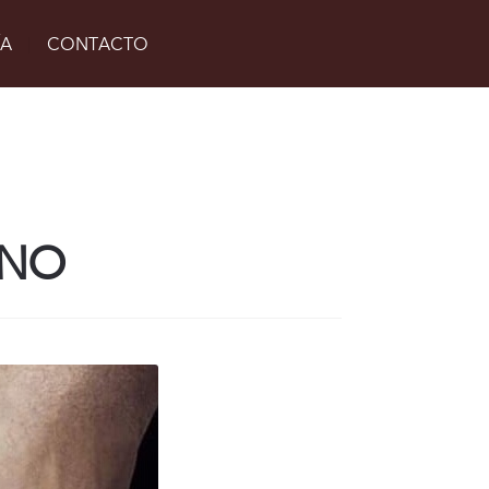
ÍA
CONTACTO
ANO