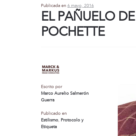
Publicada en
6 mayo, 2016
EL PAÑUELO DE
POCHETTE
Escrito por
Marco Aurelio Salmerón
Guerra
Publicado en
Estilismo
,
Protocolo y
Etiqueta