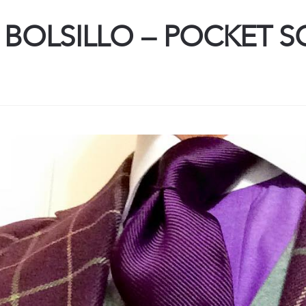
 BOLSILLO – POCKET S