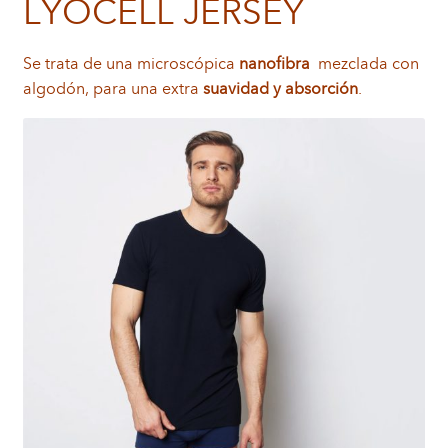
LYOCELL JERSEY
Se trata de una microscópica
nanofibra
mezclada con
algodón, para una extra
suavidad y absorción
.