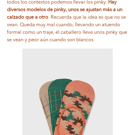
todos los contextos podemos llevar los pinky.
Hay
diversos modelos de pinky, unos se ajustan más a un
calzado que a otro
. Recuerda que la idea es que no se
vean. Queda muy mal cuando, llevando un atuendo
formal como un traje, el caballero lleve unos pinky que
se vean y peor aún cuando son blancos.