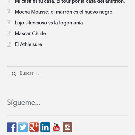
Mi casa es tu casa. El tour por la casa del anfitrión.
Mocha Mousse: el marrón es el nuevo negro
Lujo silencioso vs la logomanía
Mascar Chicle
El Athleisure
Buscar:
Sígueme...