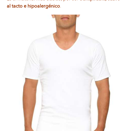
al tacto e hipoalergénico
.