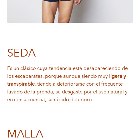
SEDA
Es un clásico cuya tendencia está desapareciendo de
los escaparates, porque aunque siendo muy
ligera y
transpirable
, tiende a deteriorarse con el frecuente
lavado de la prenda, su desgaste por el uso natural y
en consecuencia, su rápido deterioro.
MALLA