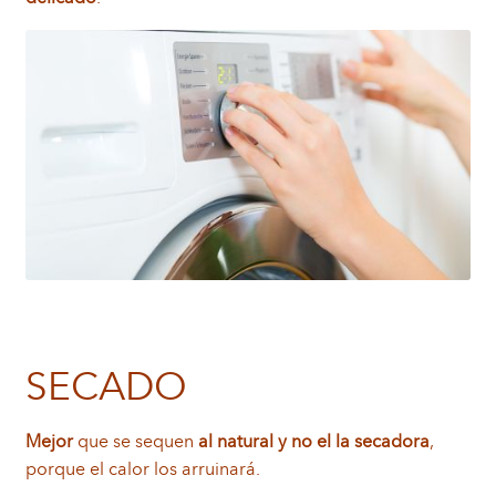
SECADO
Mejor
que se sequen
al natural y no el la secadora
,
porque el calor los arruinará.