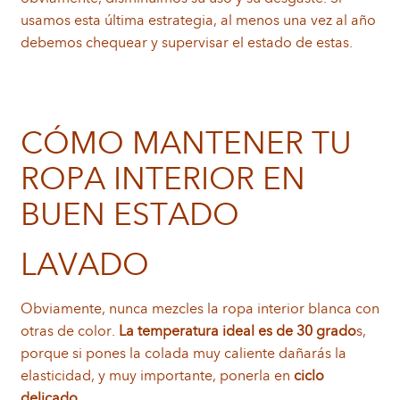
usamos esta última estrategia, al menos una vez al año
debemos chequear y supervisar el estado de estas.
CÓMO MANTENER TU
ROPA INTERIOR EN
BUEN ESTADO
LAVADO
Obviamente, nunca mezcles la ropa interior blanca con
otras de color.
La temperatura ideal es de 30 grado
s,
porque si pones la colada muy caliente dañarás la
elasticidad, y muy importante, ponerla en
ciclo
delicado
.