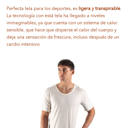
Perfecta tela para los deportes, es
ligera y transpirable
.
La tecnología con está tela ha llegado a niveles
inimaginables, ya que cuenta con un sistema de calor
sensible, que hace que disperse el calor del cuerpo y
deja una sensación de frescura, incluso después de un
cardio intensivo.