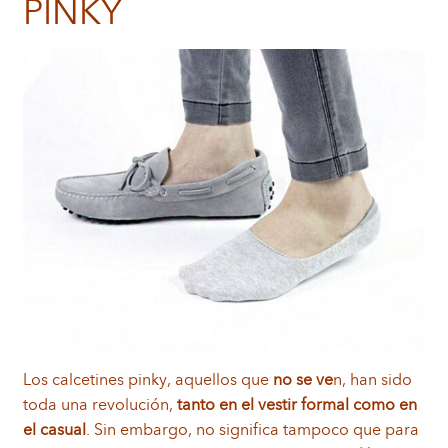
PINKY
Los calcetines pinky, aquellos que
no se ve
n, han sido
toda una revolución,
tanto en el vestir formal como en
el casual
. Sin embargo, no significa tampoco que para