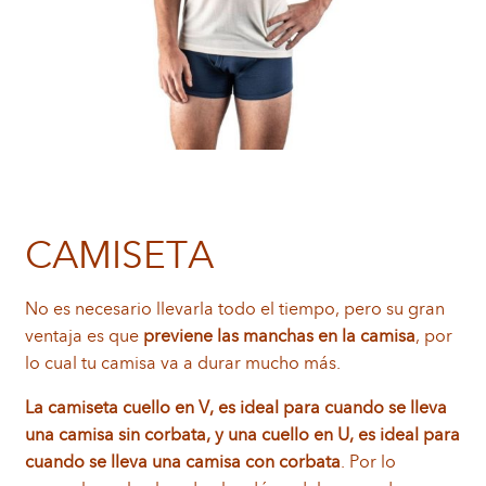
CAMISETA
No es necesario llevarla todo el tiempo, pero su gran
ventaja es que
previene las manchas en la camisa
, por
lo cual tu camisa va a durar mucho más.
La camiseta cuello en V, es ideal para cuando se lleva
una camisa sin corbata, y una cuello en U, es ideal para
cuando se lleva una camisa con corbata
. Por lo