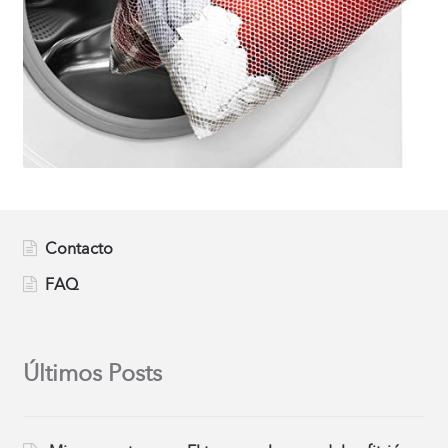
Contacto
FAQ
Últimos Posts