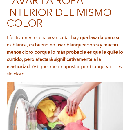
LAVAR LA ROPA
INTERIOR DEL MISMO
COLOR
Efectivamente, una vez usada,
hay que lavarla pero si
es blanca, es bueno no usar blanqueadores y mucho
menos cloro porque lo más probable es que le quite lo
curtido, pero afectará significativamente a la
elasticidad
. Así que, mejor apostar por blanqueadores
sin cloro.