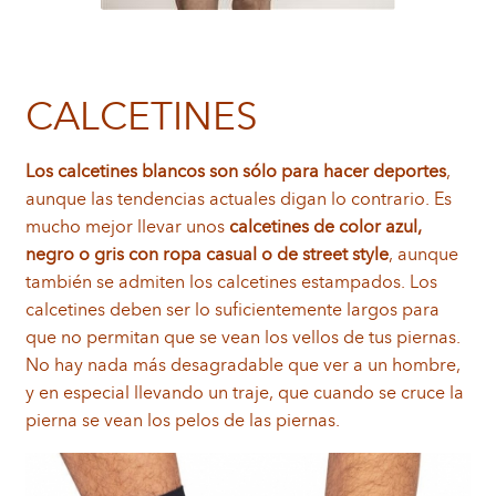
CALCETINES
Los calcetines blancos son sólo para hacer deportes
,
aunque las tendencias actuales digan lo contrario. Es
mucho mejor llevar unos
calcetines de color azul,
negro o gris con ropa casual o de street style
, aunque
también se admiten los calcetines estampados. Los
calcetines deben ser lo suficientemente largos para
que no permitan que se vean los vellos de tus piernas.
No hay nada más desagradable que ver a un hombre,
y en especial llevando un traje, que cuando se cruce la
pierna se vean los pelos de las piernas.