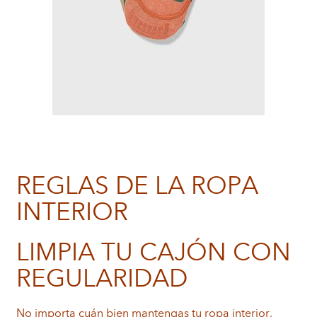
REGLAS DE LA ROPA
INTERIOR
LIMPIA TU CAJÓN CON
REGULARIDAD
No importa cuán bien mantengas tu ropa interior,