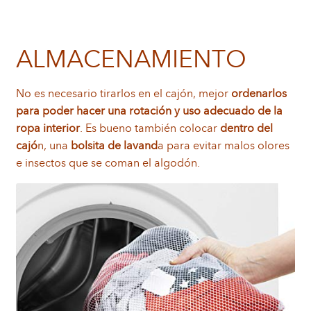
ALMACENAMIENTO
No es necesario tirarlos en el cajón, mejor
ordenarlos
para poder hacer una rotación y uso adecuado de la
ropa interior
. Es bueno también colocar
dentro del
cajó
n, una
bolsita de lavand
a para evitar malos olores
e insectos que se coman el algodón.