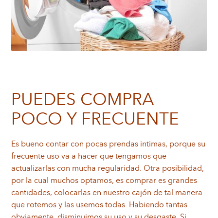
PUEDES COMPRA
POCO Y FRECUENTE
Es bueno contar con pocas prendas intimas, porque su
frecuente uso va a hacer que tengamos que
actualizarlas con mucha regularidad. Otra posibilidad,
por la cual muchos optamos, es comprar es grandes
cantidades, colocarlas en nuestro cajón de tal manera
que rotemos y las usemos todas. Habiendo tantas
obviamente, disminuimos su uso y su desgaste. Si