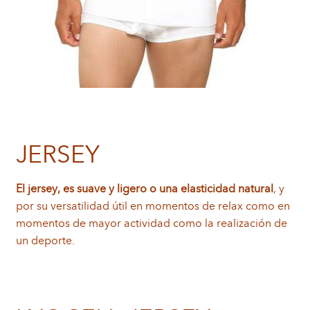
JERSEY
El jersey, es suave y ligero o una elasticidad natural
, y
por su versatilidad útil en momentos de relax como en
momentos de mayor actividad como la realización de
un deporte.